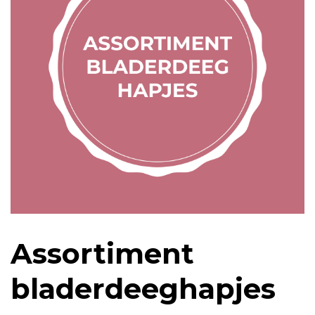
Assortiment
bladerdeeghapjes