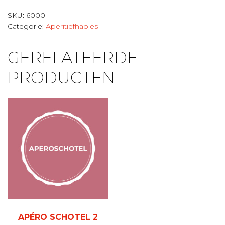
SKU:
6000
Categorie:
Aperitiefhapjes
GERELATEERDE
PRODUCTEN
APÉRO SCHOTEL 2