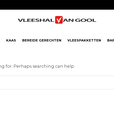
KAAS
BEREIDE GERECHTEN
VLEESPAKKETTEN
BA
ing for. Perhaps searching can help.