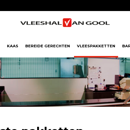
KAAS
BEREIDE GERECHTEN
VLEESPAKKETTEN
BA