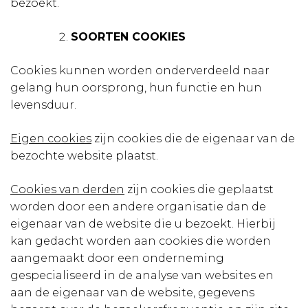
bezoekt.
SOORTEN COOKIES
Cookies kunnen worden onderverdeeld naar
gelang hun oorsprong, hun functie en hun
levensduur.
Eigen cookies
zijn cookies die de eigenaar van de
bezochte website plaatst.
Cookies van derden
zijn cookies die geplaatst
worden door een andere organisatie dan de
eigenaar van de website die u bezoekt. Hierbij
kan gedacht worden aan cookies die worden
aangemaakt door een onderneming
gespecialiseerd in de analyse van websites en
aan de eigenaar van de website, gegevens