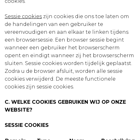
cookies.
Sessie cookies
zijn cookies die ons toe laten om
de handelingen van een gebruiker te
vereenvoudigen en aan elkaar te linken tijdens
een browsersessie. Een browser sessie begint
wanneer een gebruiker het browserscherm
opent en eindigt wanneer zij het browserscherm
sluiten. Sessie cookies worden tijdelijk geplaatst.
Zodra u de browser afsluit, worden alle sessie
cookies verwijderd. De meeste functionele
cookies zijn sessie cookies.
C. WELKE COOKIES GEBRUIKEN WIJ OP ONZE
WEBSITE?
SESSIE COOKIES