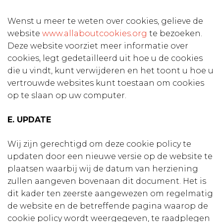
Wenst u meer te weten over cookies, gelieve de
website
www.allaboutcookies.org
te bezoeken.
Deze website voorziet meer informatie over
cookies, legt gedetailleerd uit hoe u de cookies
die u vindt, kunt verwijderen en het toont u hoe u
vertrouwde websites kunt toestaan om cookies
op te slaan op uw computer.
E. UPDATE
Wij zijn gerechtigd om deze cookie policy te
updaten door een nieuwe versie op de website te
plaatsen waarbij wij de datum van herziening
zullen aangeven bovenaan dit document. Het is
dit kader ten zeerste aangewezen om regelmatig
de website en de betreffende pagina waarop de
cookie policy wordt weergegeven, te raadplegen