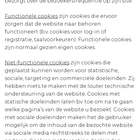
bezorgt over de bezoekersfrequentie op zijn site.
Functionele cookies
zijn cookies die ervoor
zorgen dat de website naar behoren
functioneert (b.v. cookies voor log-in of
registratie, taalvoorkeuren). Functionele cookies
zijn normaal gezien eigen cookies.
Niet-functionele cookies
zijn cookies die
geplaatst kunnen worden voor statistische,
sociale, targeting en commerciële doeleinden. Zij
hebben niets te maken met de louter technische
ondersteuning van de website. Cookies met
statische doeleinden laten bv. toe om na te gaan
welke pagina’s van de website u bezoekt. Cookies
met sociale doeleinden maken het de gebruiker
mogelijk om de inhoud van de bezochte website
via sociale media rechtstreeks te delen met