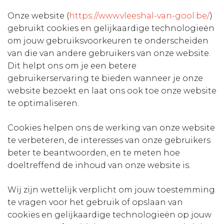
Onze website (
https://www.vleeshal-van-gool.be/
)
gebruikt cookies en gelijkaardige technologieën
om jouw gebruiksvoorkeuren te onderscheiden
van die van andere gebruikers van onze website.
Dit helpt ons om je een betere
gebruikerservaring te bieden wanneer je onze
website bezoekt en laat ons ook toe onze website
te optimaliseren.
Cookies helpen ons de werking van onze website
te verbeteren, de interesses van onze gebruikers
beter te beantwoorden, en te meten hoe
doeltreffend de inhoud van onze website is.
Wij zijn wettelijk verplicht om jouw toestemming
te vragen voor het gebruik of opslaan van
cookies en gelijkaardige technologieën op jouw