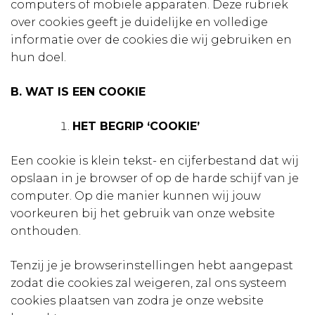
computers of mobiele apparaten. Deze rubriek
over cookies geeft je duidelijke en volledige
informatie over de cookies die wij gebruiken en
hun doel.
B. WAT IS EEN COOKIE
HET BEGRIP ‘COOKIE’
Een cookie is klein tekst- en cijferbestand dat wij
opslaan in je browser of op de harde schijf van je
computer. Op die manier kunnen wij jouw
voorkeuren bij het gebruik van onze website
onthouden.
Tenzij je je browserinstellingen hebt aangepast
zodat die cookies zal weigeren, zal ons systeem
cookies plaatsen van zodra je onze website