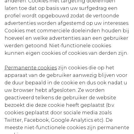
anderen. Cookies met targeting doeleinden
laten toe dat op basis van uw surfgedrag een
profiel wordt opgebouwd zodat de vertoonde
advertenties worden afgestemd op uw interesses.
Cookies met commerciële doeleinden houden bij
hoeveel en welke advertenties aan een gebruiker
werden getoond. Niet-functionele cookies
kunnen eigen cookies of cookies van derden zijn.
Permanente cookies
zijn cookies die op het
apparaat van de gebruiker aanwezig blijven voor
de duur bepaald in de cookie en dus ook nadat u
uw browser hebt afgesloten. Ze worden
geactiveerd telkens de gebruiker de website
bezoekt die deze cookie heeft geplaatst (b.v.
cookies geplaatst door sociale media zoals
Twitter, Facebook, Google Analytics etc). De
meeste niet-functionele cookies zijn permanente