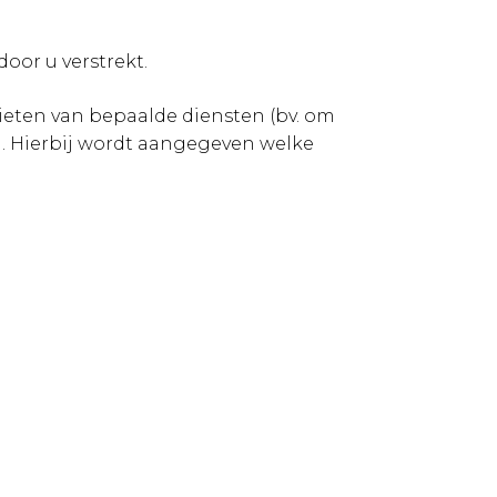
oor u verstrekt.
eten van bepaalde diensten (bv. om
. Hierbij wordt aangegeven welke