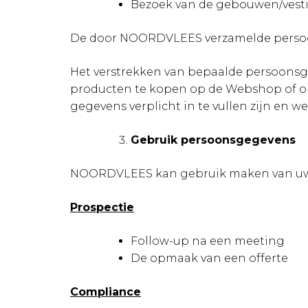
Bezoek van de gebouwen/ves
De door NOORDVLEES verzamelde persoonsg
Het verstrekken van bepaalde persoonsg
producten te kopen op de Webshop of om
gegevens verplicht in te vullen zijn en we
Gebruik persoonsgegevens
NOORDVLEES kan gebruik maken van uw 
Prospectie
Follow-up na een meeting
De opmaak van een offerte
Compliance