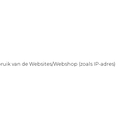
ruik van de Websites/Webshop (zoals IP-adres)