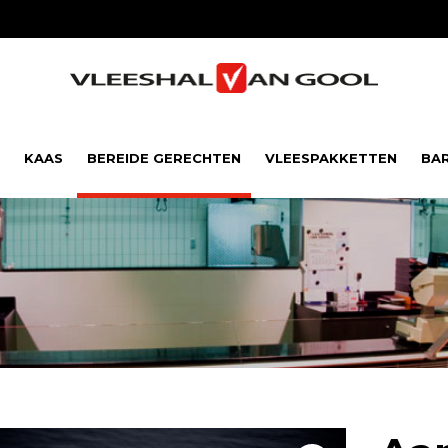
KAAS
BEREIDE GERECHTEN
VLEESPAKKETTEN
BA