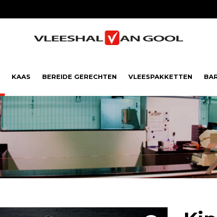
KAAS
BEREIDE GERECHTEN
VLEESPAKKETTEN
BA