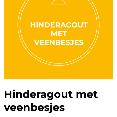
Hinderagout met
veenbesjes