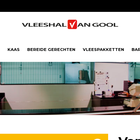
KAAS
BEREIDE GERECHTEN
VLEESPAKKETTEN
BA