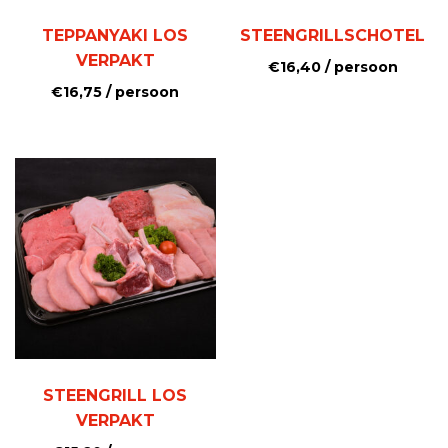
TEPPANYAKI LOS
STEENGRILLSCHOTEL
VERPAKT
€
16,40
/ persoon
€
16,75
/ persoon
STEENGRILL LOS
VERPAKT