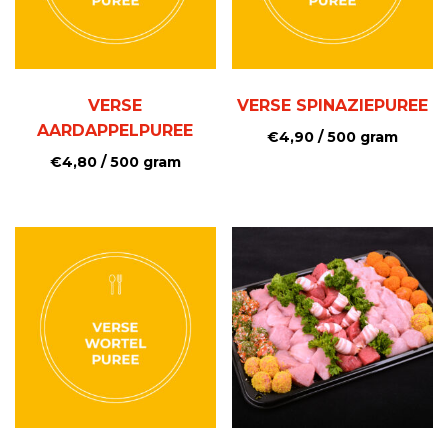
VERSE
VERSE SPINAZIEPUREE
AARDAPPELPUREE
€
4,90
/ 500 gram
€
4,80
/ 500 gram