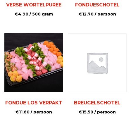
VERSE WORTELPUREE
FONDUESCHOTEL
€
4,90
/ 500 gram
€
12,70
/ persoon
FONDUE LOS VERPAKT
BREUGELSCHOTEL
€
11,60
/ persoon
€
15,50
/ persoon