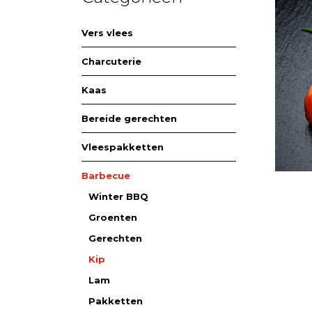
Vers vlees
Charcuterie
Kaas
Bereide gerechten
Vleespakketten
Barbecue
Winter BBQ
Groenten
Gerechten
Kip
Lam
Pakketten