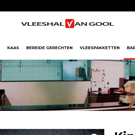
KAAS
BEREIDE GERECHTEN
VLEESPAKKETTEN
BA