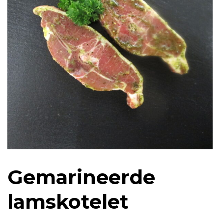
Gemarineerde
lamskotelet