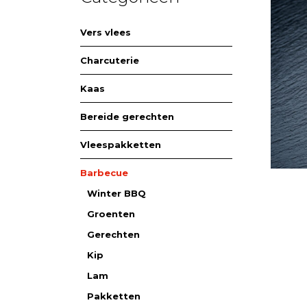
Vers vlees
Charcuterie
Kaas
Bereide gerechten
Vleespakketten
Barbecue
Winter BBQ
Groenten
Gerechten
Kip
Lam
Pakketten