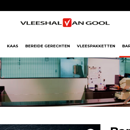
KAAS
BEREIDE GERECHTEN
VLEESPAKKETTEN
BA