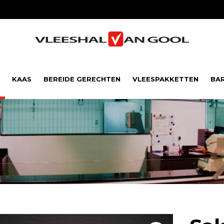
KAAS
BEREIDE GERECHTEN
VLEESPAKKETTEN
BA