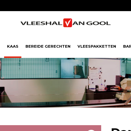
KAAS
BEREIDE GERECHTEN
VLEESPAKKETTEN
BA